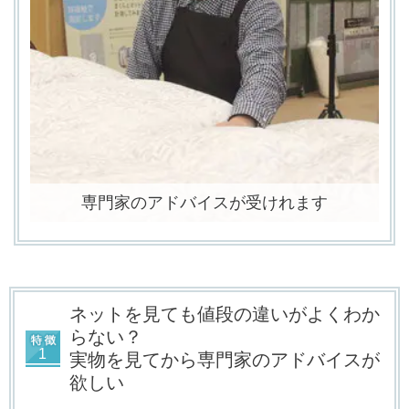
専門家のアドバイスが受けれます
ネットを見ても値段の違いがよくわか
らない？
実物を見てから専門家のアドバイスが
欲しい