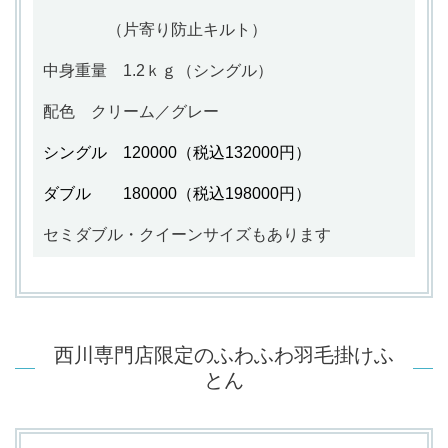
（片寄り防止キルト）
中身重量
1.2ｋｇ（シングル）
配色 クリーム／グレー
シングル 120000（税込132000円）
ダブル 180000（税込198000円）
セミダブル・クイーンサイズもあります
西川専門店限定のふわふわ羽毛掛けふ
とん