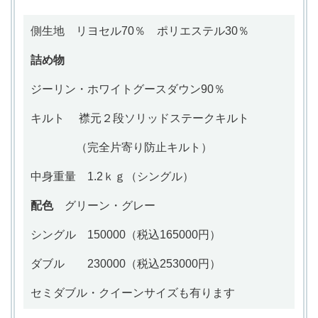
側生地
リヨセル70％ ポリエステル30％
詰め物
ジーリン・ホワイトグースダウン90％
キルト
襟元２段
ソリッドステークキルト
（完全片寄り防止キルト）
中身重量
1.2ｋｇ（シングル）
配色
グリーン・グレー
シングル 150000（税込165000円）
ダブル 230000（税込253000円）
セミダブル・クイーンサイズも有ります