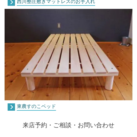
西川整圧敷きマットレスのお手入れ
東農すのこベッド
来店予約・ご相談・お問い合わせ