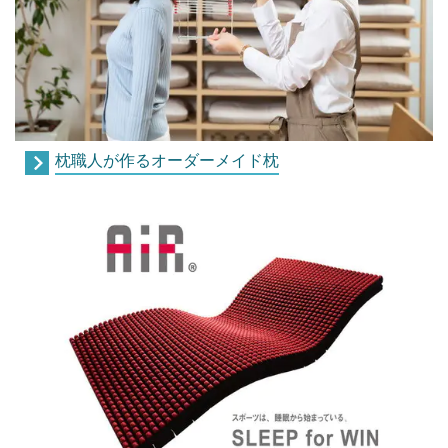
枕職人が作るオーダーメイド枕