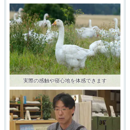
実際の感触や寝心地を体感できます