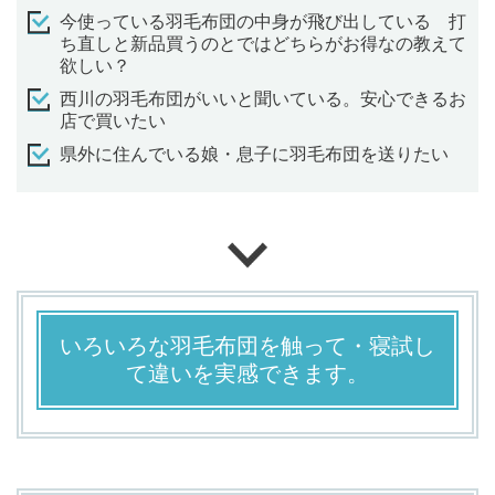
今使っている羽毛布団の中身が飛び出している
打
ち直しと新品買うのとではどちらがお得なの教えて
欲しい？
西川の羽毛布団がいいと聞いている。安心できるお
店で買いたい
県外に住んでいる娘・息子に羽毛布団を送りたい
いろいろな羽毛布団を触って・寝試し
て違いを実感できます。