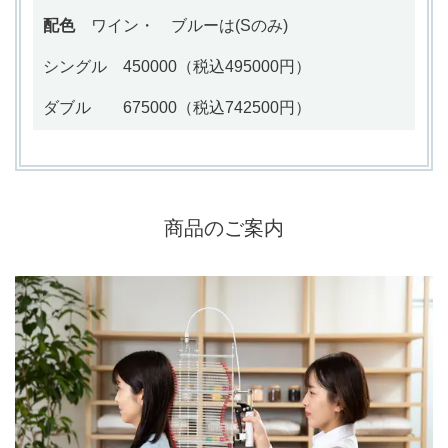
配色
ワイン・ ブルーは
(Sのみ)
シングル 450000（税込495000円）
ダブル 675000
（税込742500円）
商品のご案内