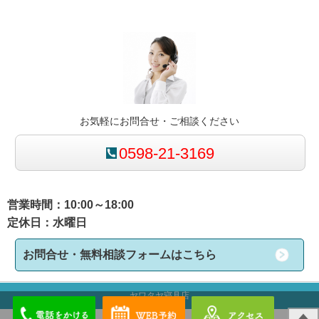
お気軽にお問合せ・ご相談ください
0598-21-3169
営業時間：10:00～18:00
定休日：水曜日
お問合せ・無料相談フォームはこちら
ヤワタヤ寝具店
来店予約は
アクセスは