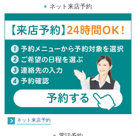
ネット来店予約
ネット来店予約
電話予約