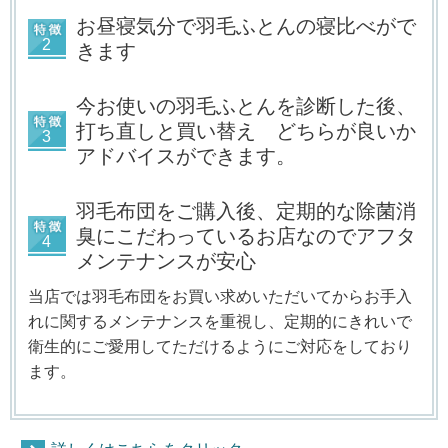
お昼寝気分で羽毛ふとんの寝比べがで
きます
今お使いの羽毛ふとんを診断した後、
打ち直しと買い替え どちらが良いか
アドバイスができます。
羽毛布団をご購入後、定期的な除菌消
臭にこだわっているお店なのでアフタ
メンテナンスが安心
当店では羽毛布団をお買い求めいただいてからお手入
れに関するメンテナンスを重視し、定期的にきれいで
衛生的にご愛用してただけるようにご対応をしており
ます。