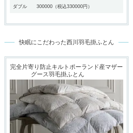
ダブル 300000（
税込330000円）
快眠にこだわった西川羽毛掛ふとん
完全片寄り防止キルトポーランド産マザー
グース羽毛掛ふとん