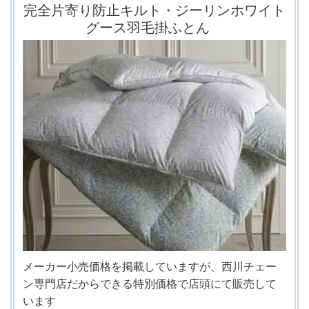
完全片寄り防止キルト・ジーリンホワイト
グース羽毛掛ふとん
メーカー小売価格を掲載していますが、西川チェー
ン専門店だからできる特別価格で
店頭にて
販売して
います