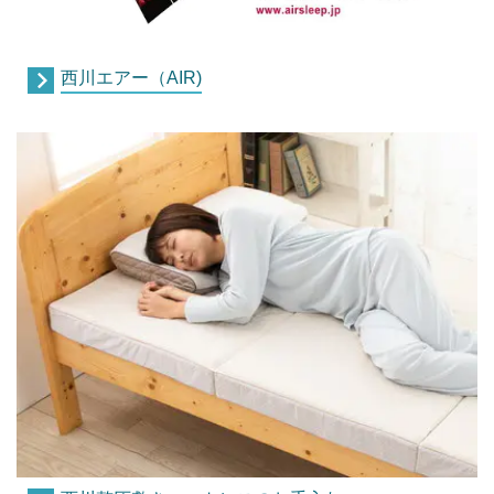
西川エアー（AIR)