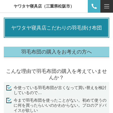
ヤワタヤ寝具店（三重県松阪市）
ヤワタヤ寝具店こだわりの羽毛掛け布団
羽毛布団の購入をお考えの方へ
こんな理由で羽毛布団の購入を考えていませ
んか？
今使っている羽毛布団が古くなって買い替えを検討
しているので…
今まで羽毛布団を使ったことがない。初めて使うの
に何を買ったらいいのかわからない。プロのアドバ
イスが欲しい