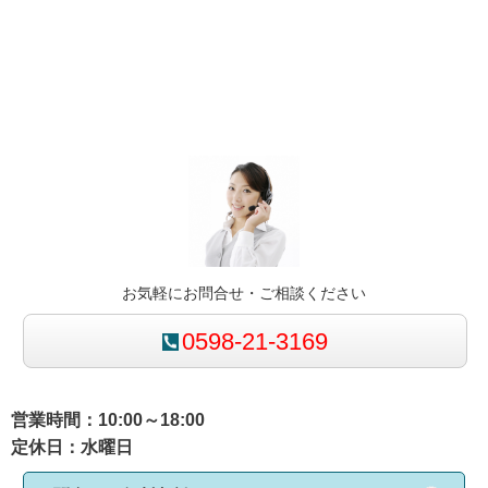
お気軽にお問合せ・ご相談ください
0598-21-3169
営業時間：10:00～18:00
定休日：水曜日