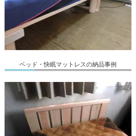
ベッド・快眠マットレスの納品事例