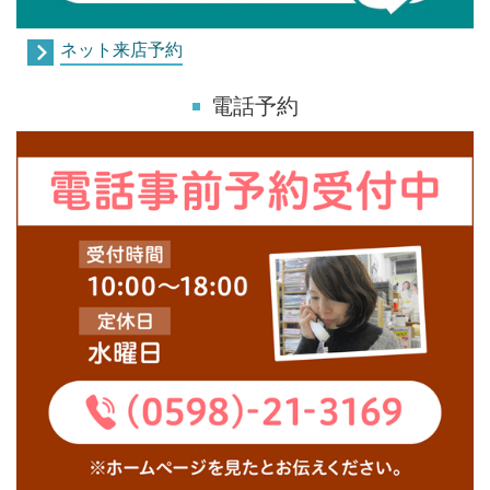
ネット来店予約
電話予約