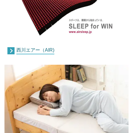
西川エアー（AIR)