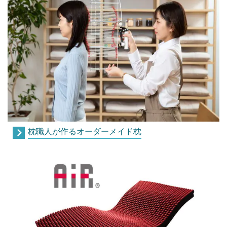
枕職人が作るオーダーメイド枕