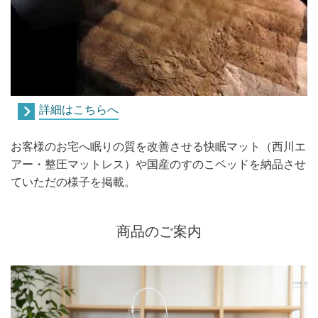
詳細はこちらへ
お客様のお宅へ眠りの質を改善させる快眠マット（西川エ
アー・整圧マットレス）や国産のすのこベッドを納品させ
ていただの様子を掲載。
商品のご案内