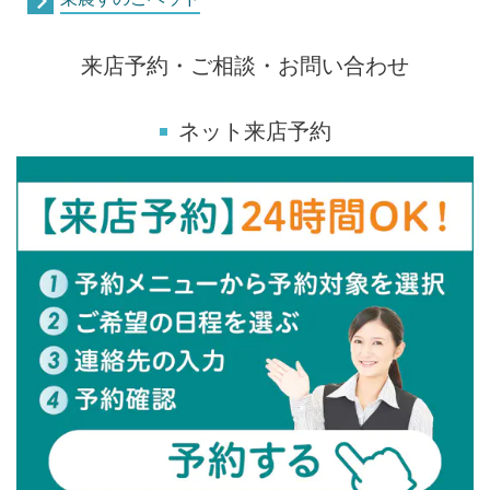
来店予約・ご相談・お問い合わせ
ネット来店予約