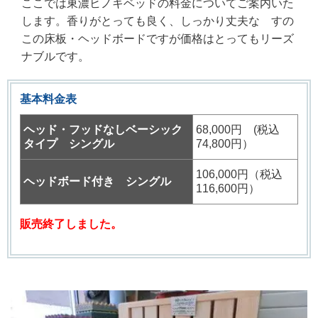
ここでは東濃ヒノキベッドの料金についてご案内いた
します。香りがとっても良く、しっかり丈夫な すの
この床板・ヘッドボードですが価格はとってもリーズ
ナブルです。
基本料金表
ヘッド・フッドなしベーシック
68,000
円 (税込
タイプ シングル
74,800円）
106,000
円（税込
ヘッドボード付き シングル
116,600円）
販売終了しました。