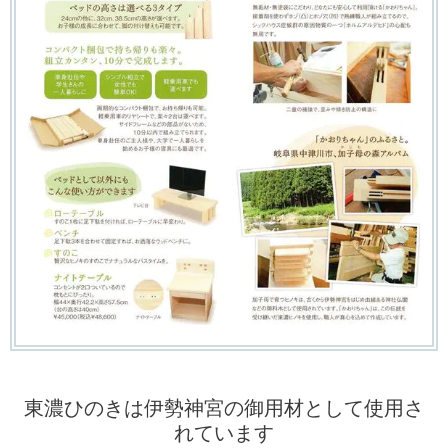
東濃ひのきは伊勢神宮の御用材として使用さ
れています