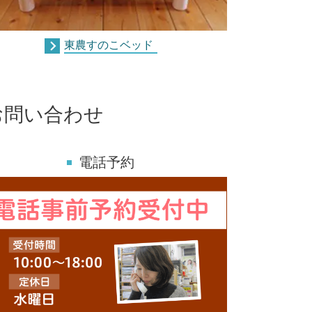
東農すのこベッド
お問い合わせ
電話予約