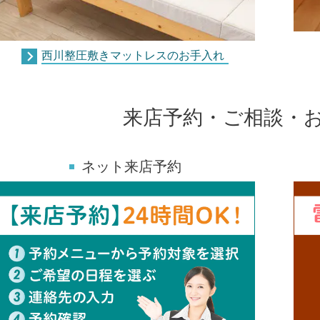
西川整圧敷きマットレスのお手入れ
来店予約・ご相談・
ネット来店予約