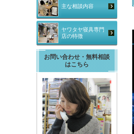
主な相談内容
ヤワタヤ寝具専門
店の特徴
お問い合わせ・無料相談
はこちら