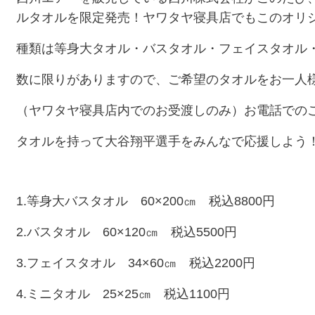
ルタオルを限定発売！ヤワタヤ寝具店でもこのオリ
種類は等身大タオル・バスタオル・フェイスタオル
数に限りがありますので、ご希望のタオルをお一人
（ヤワタヤ寝具店内でのお受渡しのみ）お電話での
タオルを持って大谷翔平選手をみんなで応援しよう
1.等身大バスタオル 60×200㎝ 税込8800円
2.バスタオル 60×120㎝ 税込5500円
3.フェイスタオル 34×60㎝ 税込2200円
4.ミニタオル 25×25㎝ 税込1100円