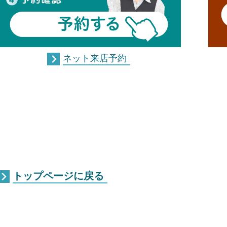
ネット来店予約
トップページに戻る