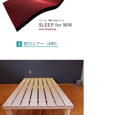
西川エアー（AIR)