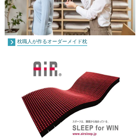
枕職人が作るオーダーメイド枕