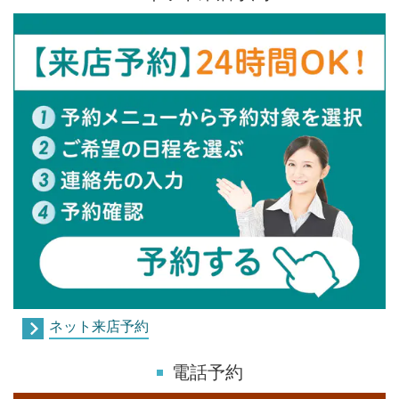
ネット来店予約
電話予約