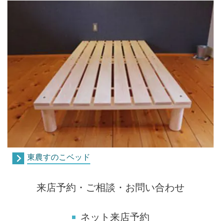
東農すのこベッド
来店予約・ご相談・お問い合わせ
ネット来店予約