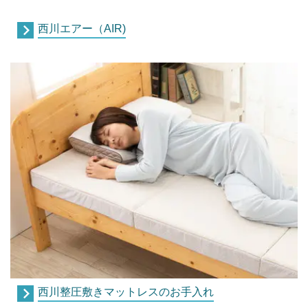
西川エアー（AIR)
西川整圧敷きマットレスのお手入れ