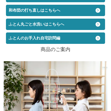
和布団の打ち直しはこちらへ
ふとん丸ごと水洗いはこちらへ
ふとんのお手入れ自宅訪問編
商品のご案内